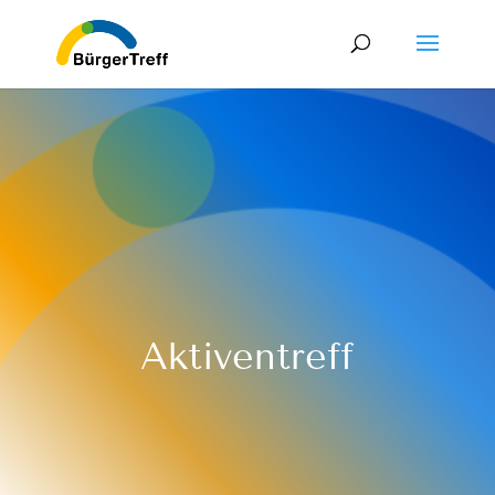
Aktiventreff