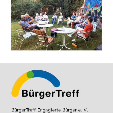
BürgerTreff Engagierte Bürger e. V.