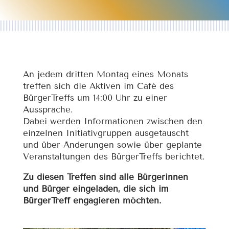
An jedem dritten Montag eines Monats
treffen sich die Aktiven im Café des
BürgerTreffs um 14:00 Uhr zu einer
Aussprache.
Dabei werden Informationen zwischen den
einzelnen Initiativgruppen ausgetauscht
und über Änderungen sowie über geplante
Veranstaltungen des BürgerTreffs berichtet.
Zu diesen Treffen sind alle Bürgerinnen
und Bürger eingeladen, die sich im
BürgerTreff engagieren möchten.